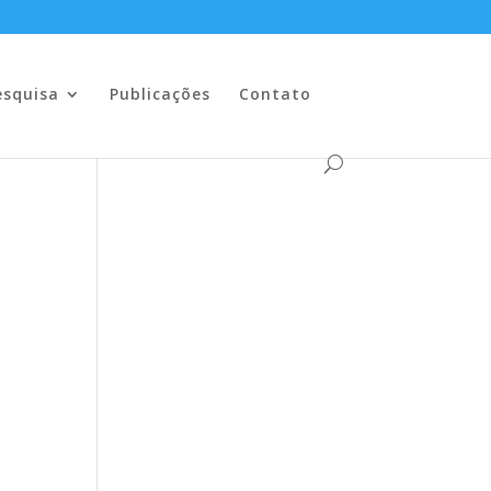
esquisa
Publicações
Contato